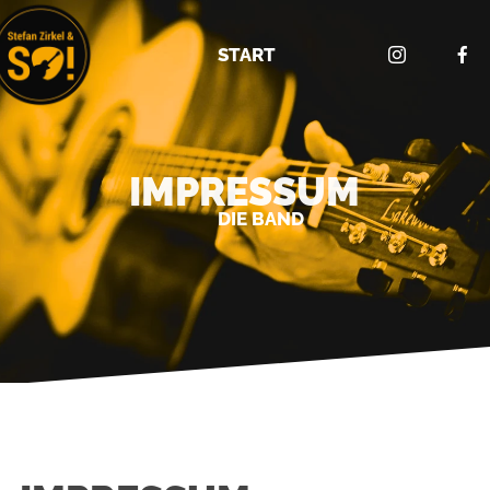
START
IMPRESSUM
DIE BAND
MEDIA